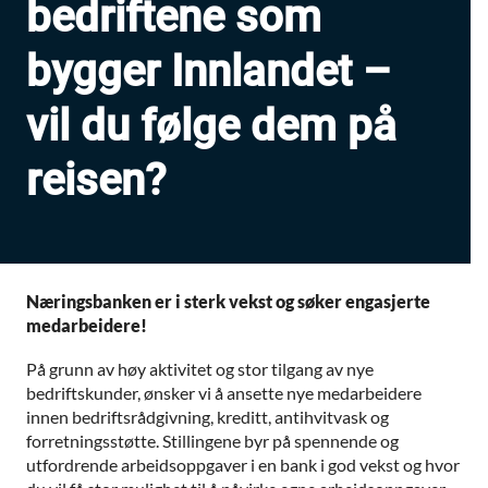
bedriftene som
bygger Innlandet –
vil du følge dem på
reisen?
Næringsbanken er i sterk vekst og søker engasjerte
medarbeidere!
På grunn av høy aktivitet og stor tilgang av nye
bedriftskunder, ønsker vi å ansette nye medarbeidere
innen bedriftsrådgivning, kreditt, antihvitvask og
forretningsstøtte. Stillingene byr på spennende og
utfordrende arbeidsoppgaver i en bank i god vekst og hvor