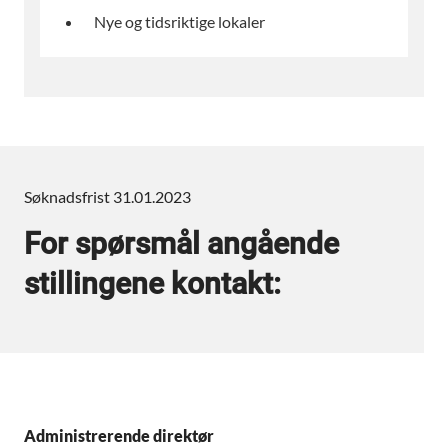
Nye og tidsriktige lokaler
Søknadsfrist 31.01.2023
For spørsmål angående
stillingene kontakt:
Administrerende direktør