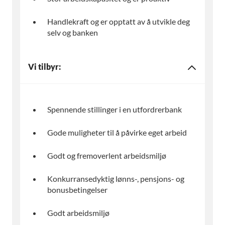
Handlekraft og er opptatt av å utvikle deg
selv og banken
Vi tilbyr:
Spennende stillinger i en utfordrerbank
Gode muligheter til å påvirke eget arbeid
Godt og fremoverlent arbeidsmiljø
Konkurransedyktig lønns-, pensjons- og
bonusbetingelser
Godt arbeidsmiljø