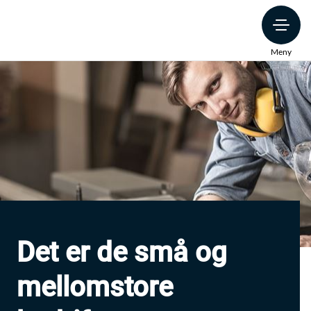
Meny
Det er de små og
mellomstore