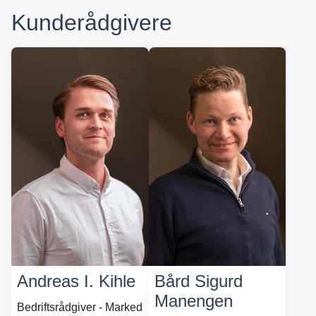
Kunderådgivere
Andreas I. Kihle
Bård Sigurd
Manengen
Bedriftsrådgiver - Marked