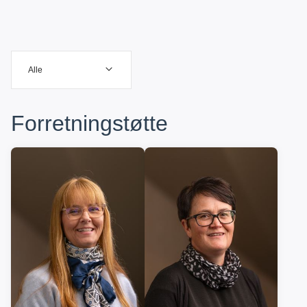
Alle
Forretningstøtte